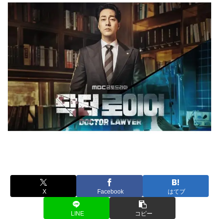
X
Facebook
はてブ
LINE
コピー