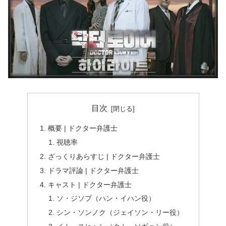
目次
概要 | ドクター弁護士
視聴率
ざっくりあらすじ | ドクター弁護士
ドラマ評論 | ドクター弁護士
キャスト | ドクター弁護士
ソ・ジソプ（ハン・イハン役）
シン・ソンノク（ジェイソン・リー役）