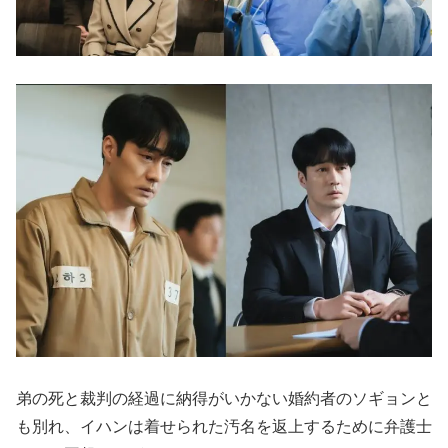
弟の死と裁判の経過に納得がいかない婚約者のソギョンと
も別れ、イハンは着せられた汚名を返上するために弁護士