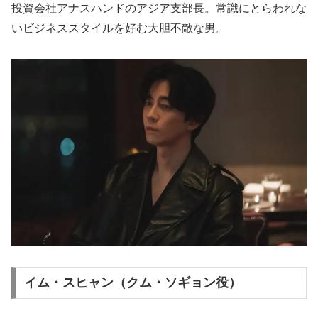
投資会社アナスハンドのアジア支部長。常識にとらわれな
いビジネススタイルを好む大胆不敵な男。
イム・スヒャン（クム・ソギョン役）