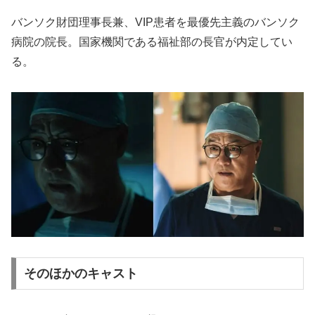
バンソク財団理事長兼、VIP患者を最優先主義のバンソク
病院の院長。国家機関である福祉部の長官が内定してい
る。
そのほかのキャスト