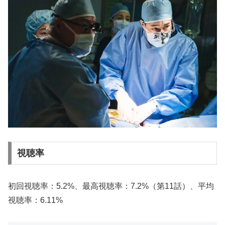
視聴率
初回視聴率：5.2%、最高視聴率：7.2%（第11話）、平均
視聴率：6.11%