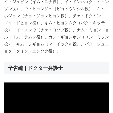
イ・ジュビン（イム・ユナ役）、イ・ドンハ（ク・ヒョン
ソン役）、ウ・ヒョンジュ（ピョ・ウンシル役）、キム・
ホジョン（チョ・ジョンヒョン役）、チェ・ドクムン
（イ・ドヒョン役）、キム・ヒョンムク（パク・キッテ
役）、イ・スンウ（チェ・ヨソプ役）、ナム・ミョンニョ
ル（イム・テムン役）、カン・ギョンホン（ユン・ミソン
役）、キム・テギョム（マ・イックル役）、パク・ジュニ
ョク（クォン・ユンソク役）。
予告編 | ドクター弁護士