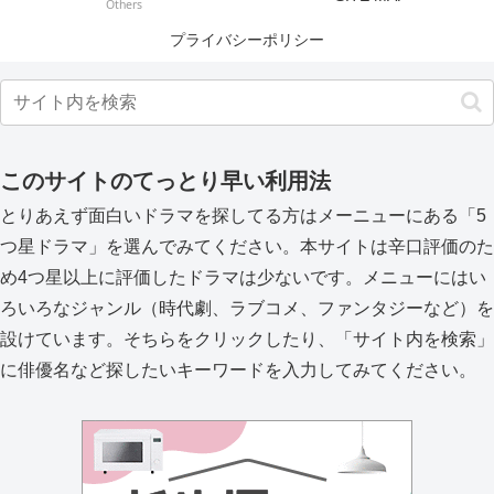
Others
プライバシーポリシー
このサイトのてっとり早い利用法
とりあえず面白いドラマを探してる方はメーニューにある「5
つ星ドラマ」を選んでみてください。本サイトは辛口評価のた
め4つ星以上に評価したドラマは少ないです。メニューにはい
ろいろなジャンル（時代劇、ラブコメ、ファンタジーなど）を
設けています。そちらをクリックしたり、「サイト内を検索」
に俳優名など探したいキーワードを入力してみてください。