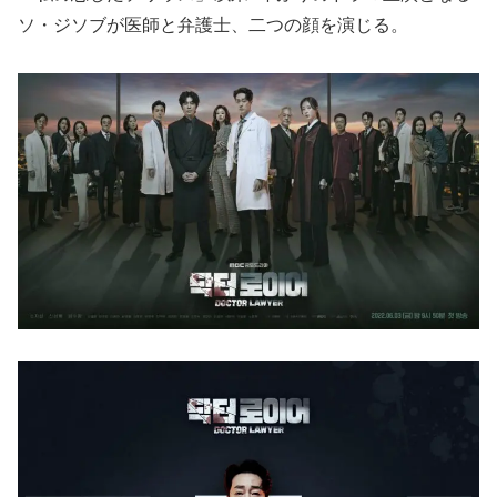
ソ・ジソブが医師と弁護士、二つの顔を演じる。