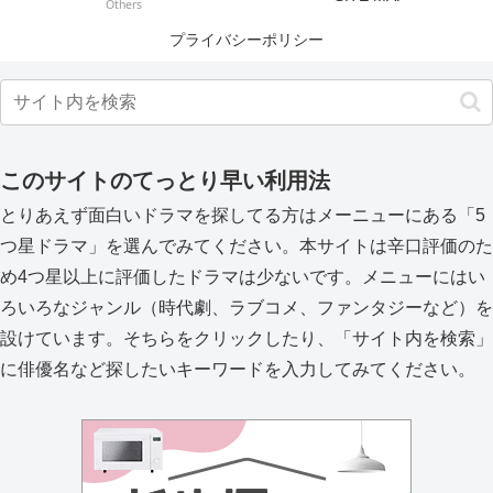
Others
プライバシーポリシー
このサイトのてっとり早い利用法
とりあえず面白いドラマを探してる方はメーニューにある「5
つ星ドラマ」を選んでみてください。本サイトは辛口評価のた
め4つ星以上に評価したドラマは少ないです。メニューにはい
ろいろなジャンル（時代劇、ラブコメ、ファンタジーなど）を
設けています。そちらをクリックしたり、「サイト内を検索」
に俳優名など探したいキーワードを入力してみてください。