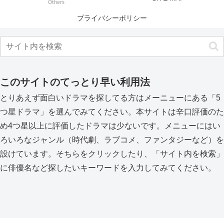
Others
プライバシーポリシー
このサイトのてっとり早い利用法
とりあえず面白いドラマを探してる方はメーニューにある「5
つ星ドラマ」を選んでみてください。本サイトは辛口評価のた
め4つ星以上に評価したドラマは少ないです。メニューにはい
ろいろなジャンル（時代劇、ラブコメ、ファンタジーなど）を
設けています。そちらをクリックしたり、「サイト内を検索」
に俳優名など探したいキーワードを入力してみてください。