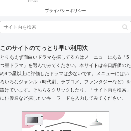
Others
プライバシーポリシー
このサイトのてっとり早い利用法
とりあえず面白いドラマを探してる方はメーニューにある「5
つ星ドラマ」を選んでみてください。本サイトは辛口評価のた
め4つ星以上に評価したドラマは少ないです。メニューにはい
ろいろなジャンル（時代劇、ラブコメ、ファンタジーなど）を
設けています。そちらをクリックしたり、「サイト内を検索」
に俳優名など探したいキーワードを入力してみてください。