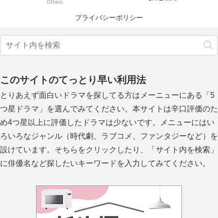
Others
プライバシーポリシー
このサイトのてっとり早い利用法
とりあえず面白いドラマを探してる方はメーニューにある「5
つ星ドラマ」を選んでみてください。本サイトは辛口評価のた
め4つ星以上に評価したドラマは少ないです。メニューにはい
ろいろなジャンル（時代劇、ラブコメ、ファンタジーなど）を
設けています。そちらをクリックしたり、「サイト内を検索」
に俳優名など探したいキーワードを入力してみてください。