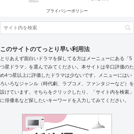
Others
プライバシーポリシー
このサイトのてっとり早い利用法
とりあえず面白いドラマを探してる方はメーニューにある「5
つ星ドラマ」を選んでみてください。本サイトは辛口評価のた
め4つ星以上に評価したドラマは少ないです。メニューにはい
ろいろなジャンル（時代劇、ラブコメ、ファンタジーなど）を
設けています。そちらをクリックしたり、「サイト内を検索」
に俳優名など探したいキーワードを入力してみてください。