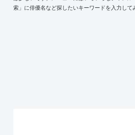
索」に俳優名など探したいキーワードを入力して