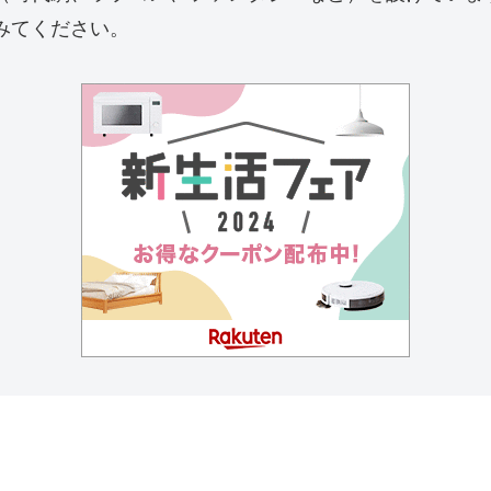
みてください。