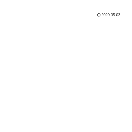
2020.05.03