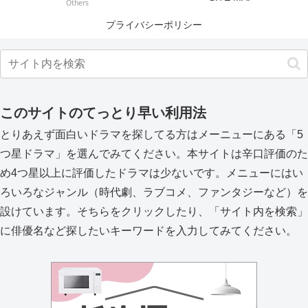
Others
プライバシーポリシー
このサイトのてっとり早い利用法
とりあえず面白いドラマを探してる方はメーニューにある「5
つ星ドラマ」を選んでみてください。本サイトは辛口評価のた
め4つ星以上に評価したドラマは少ないです。メニューにはい
ろいろなジャンル（時代劇、ラブコメ、ファンタジーなど）を
設けています。そちらをクリックしたり、「サイト内を検索」
に俳優名など探したいキーワードを入力してみてください。