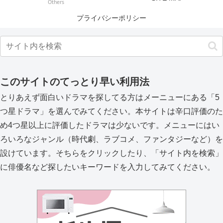
Others
プライバシーポリシー
このサイトのてっとり早い利用法
とりあえず面白いドラマを探してる方はメーニューにある「5
つ星ドラマ」を選んでみてください。本サイトは辛口評価のた
め4つ星以上に評価したドラマは少ないです。メニューにはい
ろいろなジャンル（時代劇、ラブコメ、ファンタジーなど）を
設けています。そちらをクリックしたり、「サイト内を検索」
に俳優名など探したいキーワードを入力してみてください。