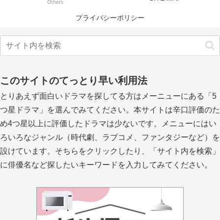
Others
プライバシーポリシー
このサイトのてっとり早い利用法
とりあえず面白いドラマを探してる方はメーニューにある「5
つ星ドラマ」を選んでみてください。本サイトは辛口評価のた
め4つ星以上に評価したドラマは少ないです。メニューにはい
ろいろなジャンル（時代劇、ラブコメ、ファンタジーなど）を
設けています。そちらをクリックしたり、「サイト内を検索」
に俳優名など探したいキーワードを入力してみてください。