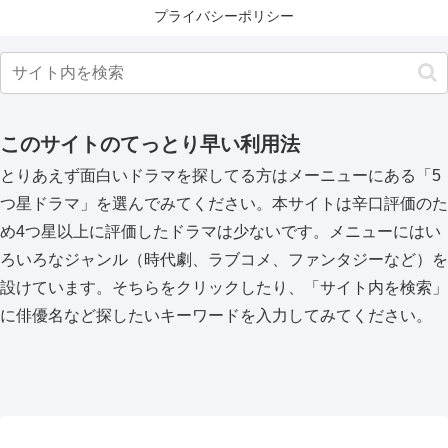
プライバシーポリシー
このサイトのてっとり早い利用法
とりあえず面白いドラマを探してる方はメーニューにある「5
つ星ドラマ」を選んでみてください。本サイトは辛口評価のた
め4つ星以上に評価したドラマは少ないです。メニューにはい
ろいろなジャンル（時代劇、ラブコメ、ファンタジーなど）を
設けています。そちらをクリックしたり、「サイト内を検索」
に俳優名など探したいキーワードを入力してみてください。