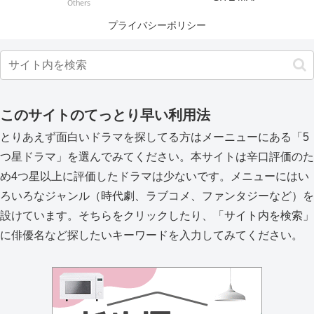
Others
プライバシーポリシー
このサイトのてっとり早い利用法
とりあえず面白いドラマを探してる方はメーニューにある「5
つ星ドラマ」を選んでみてください。本サイトは辛口評価のた
め4つ星以上に評価したドラマは少ないです。メニューにはい
ろいろなジャンル（時代劇、ラブコメ、ファンタジーなど）を
設けています。そちらをクリックしたり、「サイト内を検索」
に俳優名など探したいキーワードを入力してみてください。