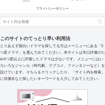
Others
プライバシーポリシー
このサイトのてっとり早い利用法
とりあえず面白いドラマを探してる方はメーニューにある「5
つ星ドラマ」を選んでみてください。本サイトは辛口評価のた
め4つ星以上に評価したドラマは少ないです。メニューにはい
ろいろなジャンル（時代劇、ラブコメ、ファンタジーなど）を
設けています。そちらをクリックしたり、「サイト内を検索」
に俳優名など探したいキーワードを入力してみてください。