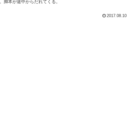
。脚本が途中からだれてくる。
2017.08.10