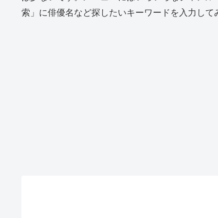
索」に俳優名など探したいキーワードを入力して