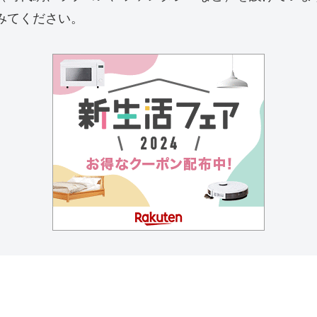
みてください。