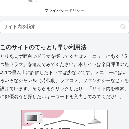
Others
プライバシーポリシー
このサイトのてっとり早い利用法
とりあえず面白いドラマを探してる方はメーニューにある「5
つ星ドラマ」を選んでみてください。本サイトは辛口評価のた
め4つ星以上に評価したドラマは少ないです。メニューにはい
ろいろなジャンル（時代劇、ラブコメ、ファンタジーなど）を
設けています。そちらをクリックしたり、「サイト内を検索」
に俳優名など探したいキーワードを入力してみてください。