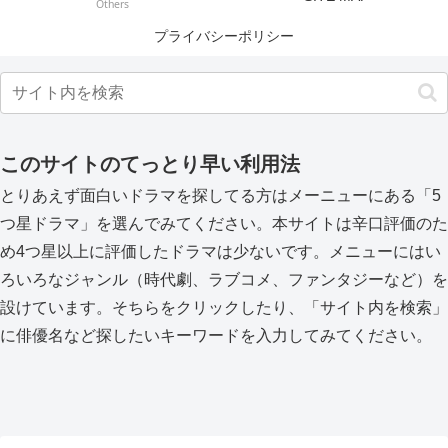
Others
プライバシーポリシー
このサイトのてっとり早い利用法
とりあえず面白いドラマを探してる方はメーニューにある「5
つ星ドラマ」を選んでみてください。本サイトは辛口評価のた
め4つ星以上に評価したドラマは少ないです。メニューにはい
ろいろなジャンル（時代劇、ラブコメ、ファンタジーなど）を
設けています。そちらをクリックしたり、「サイト内を検索」
に俳優名など探したいキーワードを入力してみてください。