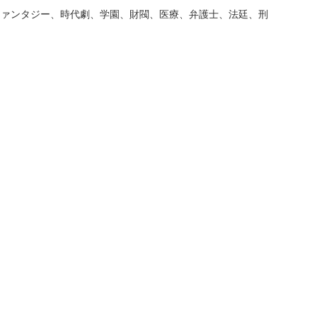
ファンタジー、時代劇、学園、財閥、医療、弁護士、法廷、刑