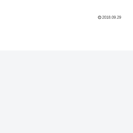
2018.09.29