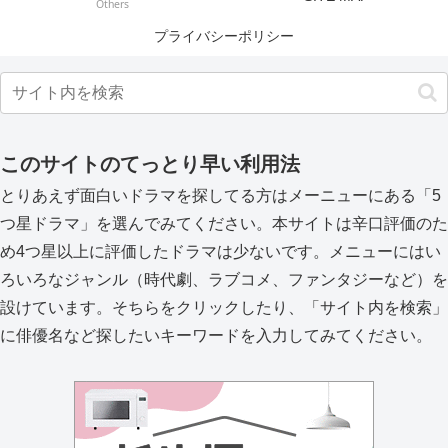
Others
プライバシーポリシー
このサイトのてっとり早い利用法
とりあえず面白いドラマを探してる方はメーニューにある「5
つ星ドラマ」を選んでみてください。本サイトは辛口評価のた
め4つ星以上に評価したドラマは少ないです。メニューにはい
ろいろなジャンル（時代劇、ラブコメ、ファンタジーなど）を
設けています。そちらをクリックしたり、「サイト内を検索」
に俳優名など探したいキーワードを入力してみてください。