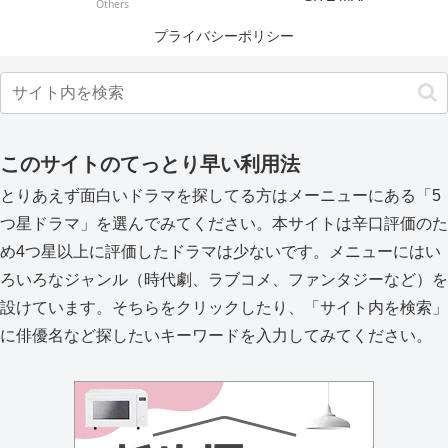
Others
プライバシーポリシー
このサイトのてっとり早い利用法
とりあえず面白いドラマを探してる方はメーニューにある「5
つ星ドラマ」を選んでみてください。本サイトは辛口評価のた
め4つ星以上に評価したドラマは少ないです。メニューにはい
ろいろなジャンル（時代劇、ラブコメ、ファンタジーなど）を
設けています。そちらをクリックしたり、「サイト内を検索」
に俳優名など探したいキーワードを入力してみてください。