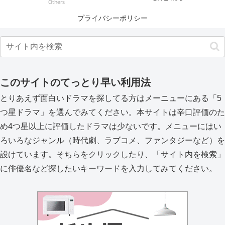
Others
プライバシーポリシー
このサイトのてっとり早い利用法
とりあえず面白いドラマを探してる方はメーニューにある「5
つ星ドラマ」を選んでみてください。本サイトは辛口評価のた
め4つ星以上に評価したドラマは少ないです。メニューにはい
ろいろなジャンル（時代劇、ラブコメ、ファンタジーなど）を
設けています。そちらをクリックしたり、「サイト内を検索」
に俳優名など探したいキーワードを入力してみてください。