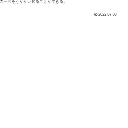
の一面をうかがい知ることができる。
2022.07.08