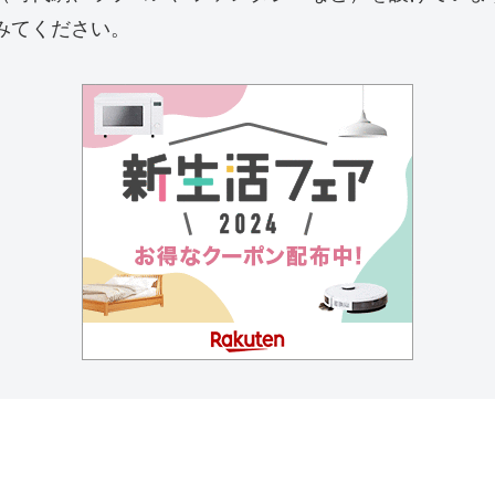
みてください。