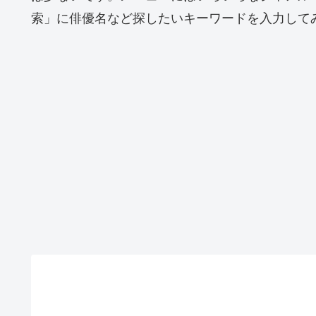
索」に俳優名など探したいキーワードを入力して