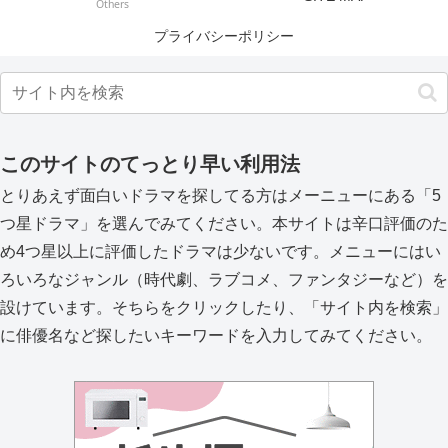
Others
プライバシーポリシー
このサイトのてっとり早い利用法
とりあえず面白いドラマを探してる方はメーニューにある「5
つ星ドラマ」を選んでみてください。本サイトは辛口評価のた
め4つ星以上に評価したドラマは少ないです。メニューにはい
ろいろなジャンル（時代劇、ラブコメ、ファンタジーなど）を
設けています。そちらをクリックしたり、「サイト内を検索」
に俳優名など探したいキーワードを入力してみてください。