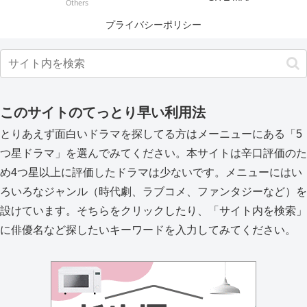
Others
プライバシーポリシー
このサイトのてっとり早い利用法
とりあえず面白いドラマを探してる方はメーニューにある「5
つ星ドラマ」を選んでみてください。本サイトは辛口評価のた
め4つ星以上に評価したドラマは少ないです。メニューにはい
ろいろなジャンル（時代劇、ラブコメ、ファンタジーなど）を
設けています。そちらをクリックしたり、「サイト内を検索」
に俳優名など探したいキーワードを入力してみてください。