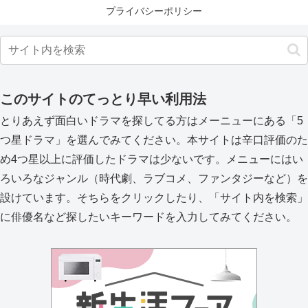
プライバシーポリシー
このサイトのてっとり早い利用法
とりあえず面白いドラマを探してる方はメーニューにある「5
つ星ドラマ」を選んでみてください。本サイトは辛口評価のた
め4つ星以上に評価したドラマは少ないです。メニューにはい
ろいろなジャンル（時代劇、ラブコメ、ファンタジーなど）を
設けています。そちらをクリックしたり、「サイト内を検索」
に俳優名など探したいキーワードを入力してみてください。