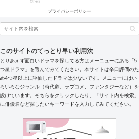
Others
プライバシーポリシー
このサイトのてっとり早い利用法
とりあえず面白いドラマを探してる方はメーニューにある「5
つ星ドラマ」を選んでみてください。本サイトは辛口評価のた
め4つ星以上に評価したドラマは少ないです。メニューにはい
ろいろなジャンル（時代劇、ラブコメ、ファンタジーなど）を
設けています。そちらをクリックしたり、「サイト内を検索」
に俳優名など探したいキーワードを入力してみてください。