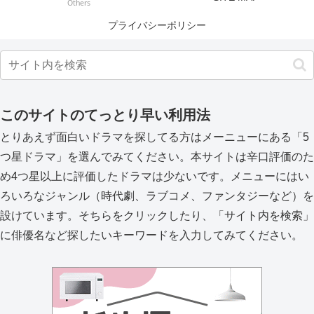
Others
プライバシーポリシー
このサイトのてっとり早い利用法
とりあえず面白いドラマを探してる方はメーニューにある「5
つ星ドラマ」を選んでみてください。本サイトは辛口評価のた
め4つ星以上に評価したドラマは少ないです。メニューにはい
ろいろなジャンル（時代劇、ラブコメ、ファンタジーなど）を
設けています。そちらをクリックしたり、「サイト内を検索」
に俳優名など探したいキーワードを入力してみてください。