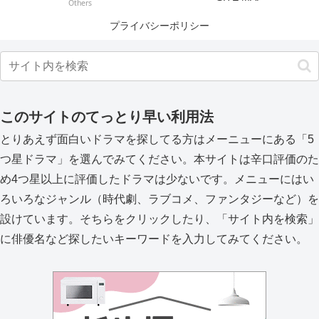
Others
プライバシーポリシー
このサイトのてっとり早い利用法
とりあえず面白いドラマを探してる方はメーニューにある「5
つ星ドラマ」を選んでみてください。本サイトは辛口評価のた
め4つ星以上に評価したドラマは少ないです。メニューにはい
ろいろなジャンル（時代劇、ラブコメ、ファンタジーなど）を
設けています。そちらをクリックしたり、「サイト内を検索」
に俳優名など探したいキーワードを入力してみてください。