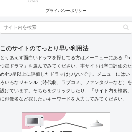
Others
プライバシーポリシー
このサイトのてっとり早い利用法
とりあえず面白いドラマを探してる方はメーニューにある「5
つ星ドラマ」を選んでみてください。本サイトは辛口評価のた
め4つ星以上に評価したドラマは少ないです。メニューにはい
ろいろなジャンル（時代劇、ラブコメ、ファンタジーなど）を
設けています。そちらをクリックしたり、「サイト内を検索」
に俳優名など探したいキーワードを入力してみてください。