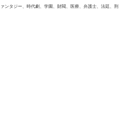
ファンタジー、時代劇、学園、財閥、医療、弁護士、法廷、刑