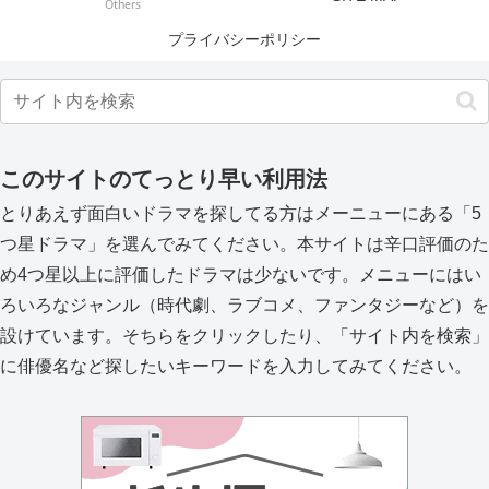
Others
プライバシーポリシー
このサイトのてっとり早い利用法
とりあえず面白いドラマを探してる方はメーニューにある「5
つ星ドラマ」を選んでみてください。本サイトは辛口評価のた
め4つ星以上に評価したドラマは少ないです。メニューにはい
ろいろなジャンル（時代劇、ラブコメ、ファンタジーなど）を
設けています。そちらをクリックしたり、「サイト内を検索」
に俳優名など探したいキーワードを入力してみてください。