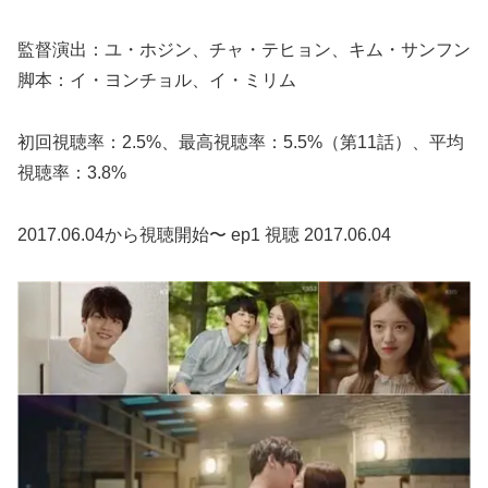
監督演出：ユ・ホジン、チャ・テヒョン、キム・サンフン
脚本：イ・ヨンチョル、イ・ミリム
初回視聴率：2.5%、最高視聴率：5.5%（第11話）、平均
視聴率：3.8%
2017.06.04から視聴開始〜 ep1 視聴 2017.06.04