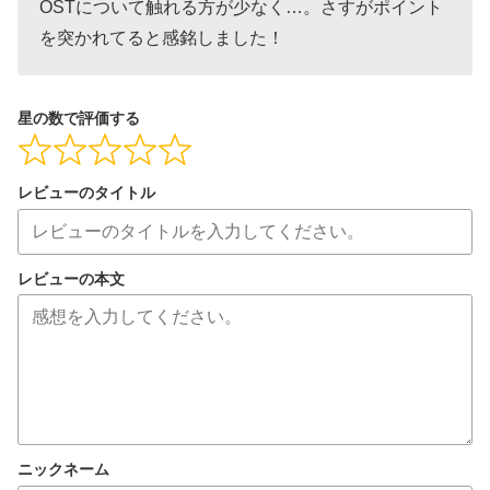
OSTについて触れる方が少なく…。さすがポイント
を突かれてると感銘しました！
星の数で評価する
レビューのタイトル
レビューの本文
ニックネーム