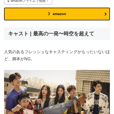
amazonプライムで視聴！
》 amazon
キャスト | 最高の一発〜時空を超えて
人気のあるフレッシュなキャスティングがもったいないほ
ど、脚本がNG。