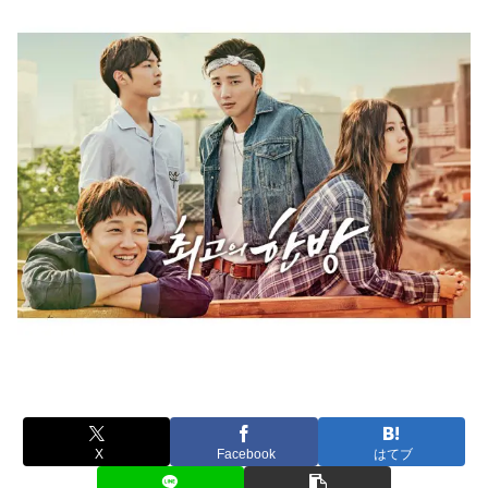
X
Facebook
はてブ