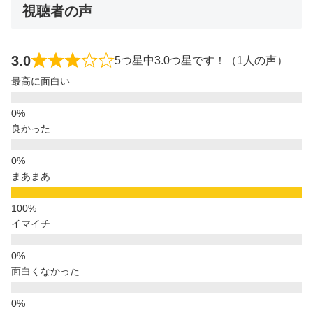
視聴者の声
3.0
5つ星中3.0つ星です！（1人の声）
最高に面白い
良かった
まあまあ
イマイチ
面白くなかった