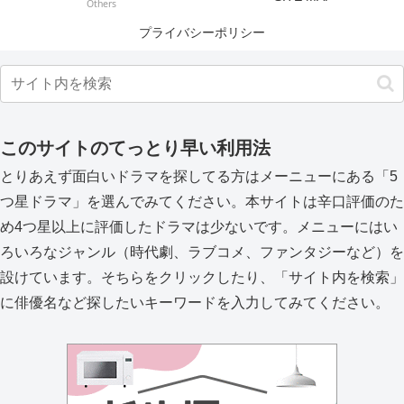
Others
プライバシーポリシー
このサイトのてっとり早い利用法
とりあえず面白いドラマを探してる方はメーニューにある「5
つ星ドラマ」を選んでみてください。本サイトは辛口評価のた
め4つ星以上に評価したドラマは少ないです。メニューにはい
ろいろなジャンル（時代劇、ラブコメ、ファンタジーなど）を
設けています。そちらをクリックしたり、「サイト内を検索」
に俳優名など探したいキーワードを入力してみてください。