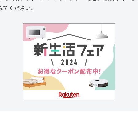
みてください。