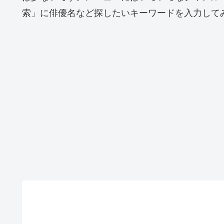
索」に俳優名など探したいキーワードを入力して