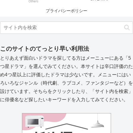
Others
プライバシーポリシー
このサイトのてっとり早い利用法
とりあえず面白いドラマを探してる方はメーニューにある「5
つ星ドラマ」を選んでみてください。本サイトは辛口評価のた
め4つ星以上に評価したドラマは少ないです。メニューにはい
ろいろなジャンル（時代劇、ラブコメ、ファンタジーなど）を
設けています。そちらをクリックしたり、「サイト内を検索」
に俳優名など探したいキーワードを入力してみてください。