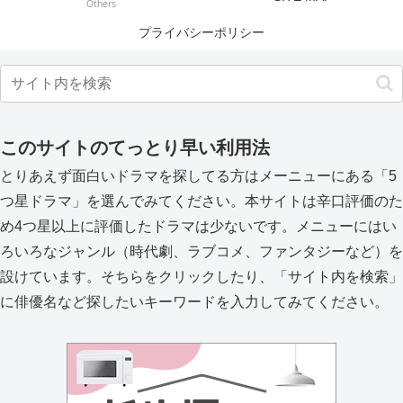
Others
プライバシーポリシー
このサイトのてっとり早い利用法
とりあえず面白いドラマを探してる方はメーニューにある「5
つ星ドラマ」を選んでみてください。本サイトは辛口評価のた
め4つ星以上に評価したドラマは少ないです。メニューにはい
ろいろなジャンル（時代劇、ラブコメ、ファンタジーなど）を
設けています。そちらをクリックしたり、「サイト内を検索」
に俳優名など探したいキーワードを入力してみてください。