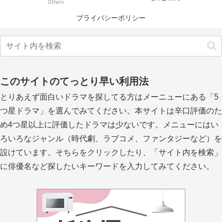
Others
プライバシーポリシー
このサイトのてっとり早い利用法
とりあえず面白いドラマを探してる方はメーニューにある「5
つ星ドラマ」を選んでみてください。本サイトは辛口評価のた
め4つ星以上に評価したドラマは少ないです。メニューにはい
ろいろなジャンル（時代劇、ラブコメ、ファンタジーなど）を
設けています。そちらをクリックしたり、「サイト内を検索」
に俳優名など探したいキーワードを入力してみてください。