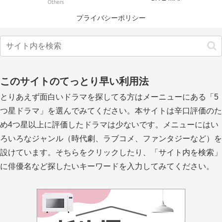
Others
プライバシーポリシー
このサイトのてっとり早い利用法
とりあえず面白いドラマを探してる方はメーニューにある「5
つ星ドラマ」を選んでみてください。本サイトは辛口評価のた
め4つ星以上に評価したドラマは少ないです。メニューにはい
ろいろなジャンル（時代劇、ラブコメ、ファンタジーなど）を
設けています。そちらをクリックしたり、「サイト内を検索」
に俳優名など探したいキーワードを入力してみてください。