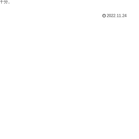
十分。
2022.11.24