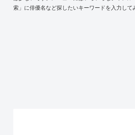
索」に俳優名など探したいキーワードを入力して