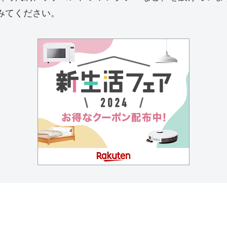
みてください。