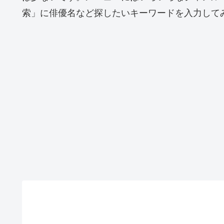
索」に俳優名など探したいキーワードを入力して