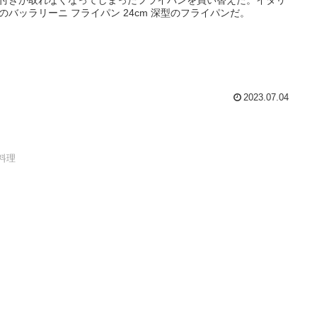
のバッラリーニ フライパン 24cm 深型のフライパンだ。
2023.07.04
料理