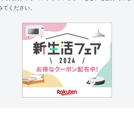
みてください。